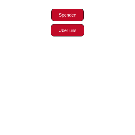
Spenden
Über uns