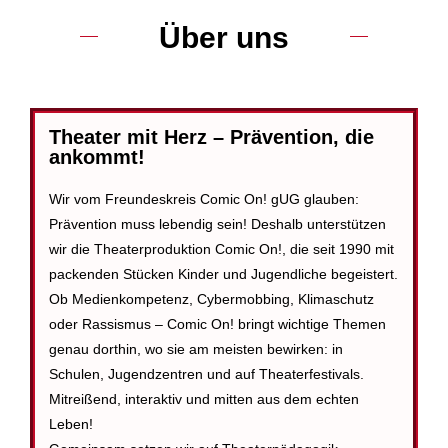
Über uns
Theater mit Herz – Prävention, die
ankommt!
Wir vom Freundeskreis Comic On! gUG glauben:
Prävention muss lebendig sein! Deshalb unterstützen
wir die Theaterproduktion Comic On!, die seit 1990 mit
packenden Stücken Kinder und Jugendliche begeistert.
Ob Medienkompetenz, Cybermobbing, Klimaschutz
oder Rassismus – Comic On! bringt wichtige Themen
genau dorthin, wo sie am meisten bewirken: in
Schulen, Jugendzentren und auf Theaterfestivals.
Mitreißend, interaktiv und mitten aus dem echten
Leben!