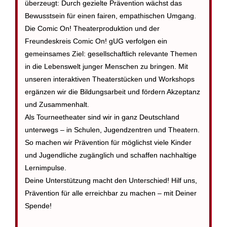
überzeugt: Durch gezielte Prävention wächst das
Bewusstsein für einen fairen, empathischen Umgang.
Die Comic On! Theaterproduktion und der
Freundeskreis Comic On! gUG verfolgen ein
gemeinsames Ziel: gesellschaftlich relevante Themen
in die Lebenswelt junger Menschen zu bringen. Mit
unseren interaktiven Theaterstücken und Workshops
ergänzen wir die Bildungsarbeit und fördern Akzeptanz
und Zusammenhalt.
Als Tourneetheater sind wir in ganz Deutschland
unterwegs – in Schulen, Jugendzentren und Theatern.
So machen wir Prävention für möglichst viele Kinder
und Jugendliche zugänglich und schaffen nachhaltige
Lernimpulse.
Deine Unterstützung macht den Unterschied! Hilf uns,
Prävention für alle erreichbar zu machen – mit Deiner
Spende!