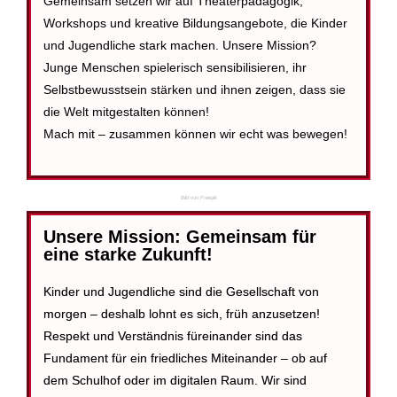
Gemeinsam setzen wir auf Theaterpädagogik,
Workshops und kreative Bildungsangebote, die Kinder
und Jugendliche stark machen. Unsere Mission?
Junge Menschen spielerisch sensibilisieren, ihr
Selbstbewusstsein stärken und ihnen zeigen, dass sie
die Welt mitgestalten können!
Mach mit – zusammen können wir echt was bewegen!
Bild von Freepik
Unsere Mission:
Gemeinsam für
eine starke Zukunft!
Kinder und Jugendliche sind die Gesellschaft von
morgen – deshalb lohnt es sich, früh anzusetzen!
Respekt und Verständnis füreinander sind das
Fundament für ein friedliches Miteinander – ob auf
dem Schulhof oder im digitalen Raum. Wir sind